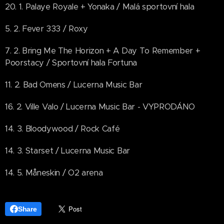
20. 1. Palaye Royale + Yonaka / Malá sportovní hala
5. 2. Fever 333 / Roxy
7. 2. Bring Me The Horizon + A Day To Remember +
Poorstacy / Sportovní hala Fortuna
11. 2. Bad Omens / Lucerna Music Bar
16. 2. Ville Valo / Lucerna Music Bar - VYPRODÁNO
14. 3. Bloodywood / Rock Café
14. 3. Starset / Lucerna Music Bar
14. 5. Måneskin / O2 arena
Share