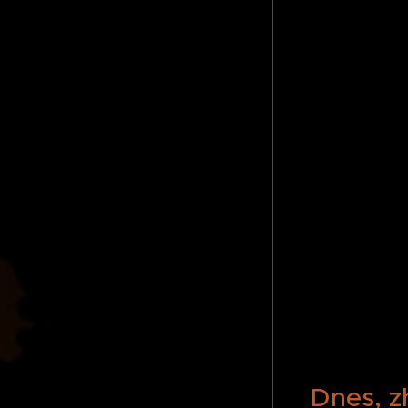
Dnes, z