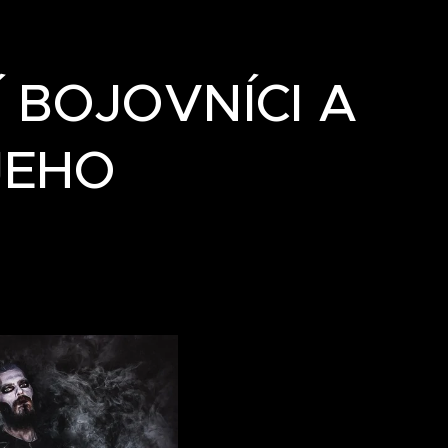
 BOJOVNÍCI A
JEHO