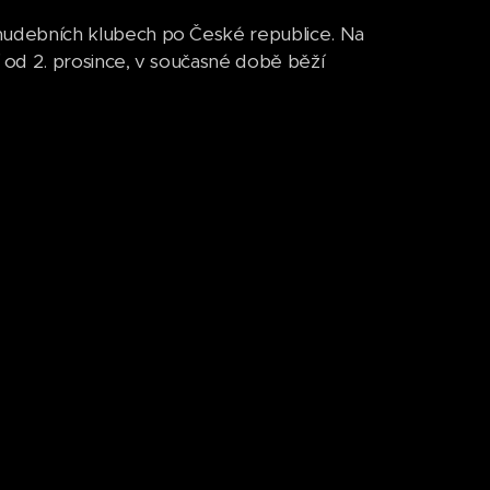
udebních klubech po České republice. Na
 od 2. prosince, v současné době běží