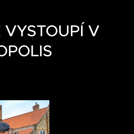
 VYSTOUPÍ V
OPOLIS